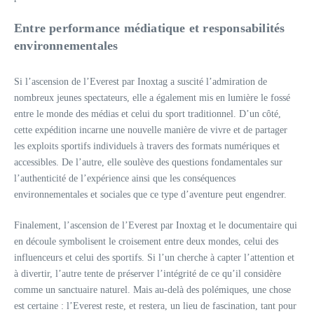
Entre performance médiatique et responsabilités
environnementales
Si l’ascension de l’Everest par Inoxtag a suscité l’admiration de
nombreux jeunes spectateurs, elle a également mis en lumière le fossé
entre le monde des médias et celui du sport traditionnel. D’un côté,
cette expédition incarne une nouvelle manière de vivre et de partager
les exploits sportifs individuels à travers des formats numériques et
accessibles. De l’autre, elle soulève des questions fondamentales sur
l’authenticité de l’expérience ainsi que les conséquences
environnementales et sociales que ce type d’aventure peut engendrer.
Finalement, l’ascension de l’Everest par Inoxtag et le documentaire qui
en découle symbolisent le croisement entre deux mondes, celui des
influenceurs et celui des sportifs. Si l’un cherche à capter l’attention et
à divertir, l’autre tente de préserver l’intégrité de ce qu’il considère
comme un sanctuaire naturel. Mais au-delà des polémiques, une chose
est certaine : l’Everest reste, et restera, un lieu de fascination, tant pour