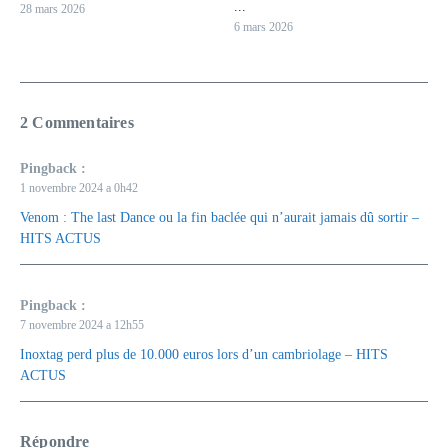
...
28 mars 2026
6 mars 2026
2 Commentaires
Pingback :
1 novembre 2024 a 0h42
Venom : The last Dance ou la fin baclée qui n’aurait jamais dû sortir –
HITS ACTUS
Pingback :
7 novembre 2024 a 12h55
Inoxtag perd plus de 10.000 euros lors d’un cambriolage – HITS
ACTUS
Répondre