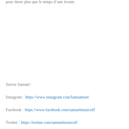
pour durer plus que le temps d’une écoute.
Suivre Samuel :
Instagram :
https://www.instagram.com/Iamsamuel
Facebook :
https://www.facebook.com/samuelmusicoff
Twitter :
https://twitter.com/samuelmusicoff