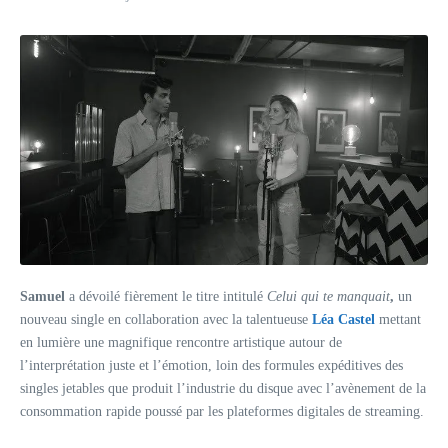
Samuel
a dévoilé fièrement le titre intitulé
Celui qui te manquait
,
un
nouveau single en collaboration avec la talentueuse
Léa Castel
mettant
en lumière une magnifique rencontre artistique autour de
l’interprétation juste et l’émotion, loin des formules expéditives des
singles jetables que produit l’industrie du disque avec l’avènement de la
consommation rapide poussé par les plateformes digitales de streaming.