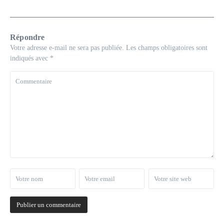
Répondre
Votre adresse e-mail ne sera pas publiée.
Les champs obligatoires sont
indiqués avec
*