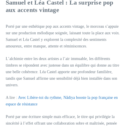
Samuel et Léa Castel : La surprise pop
aux accents vintage
Porté par une esthétique pop aux accents vintage, le morceau s’appuie
sur une production mélodique soignée, laissant toute la place aux voix.
Samuel et Léa Castel y explorent la complexité des sentiments
amoureux, entre manque, attente et réminiscences.
L’alchimie entre les deux artistes a l’air immuable, les différents
timbres se répondent avec justesse dans un équilibre qui donne au titre
une belle cohérence. Léa Castel apporte une profondeur familière,
tandis que Samuel affirme une sensibilité déjà bien installée dans son
univers.
A lire :
Avec Libère-toi du rythme, Nâdiya booste la pop française en
espace de résistance
Porté par une écriture simple mais efficace, le titre qui privilégie la
sincérité à l’effet offrant une collaboration sobre et maîtrisée, pensée