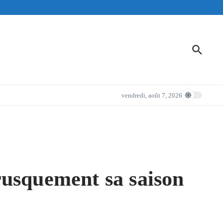
vendredi, août 7, 2026
rusquement sa saison