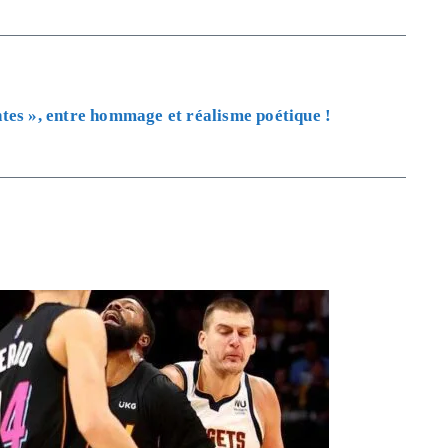
tes », entre hommage et réalisme poétique !