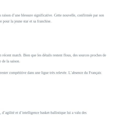
 raison d’une blessure significative. Cette nouvelle, confirmée par son
 pour la jeune star et sa franchise.
 récent match. Bien que les détails restent flous, des sources proches de
 de la saison.
ster compétitive dans une ligue très relevée. L’absence du Français
agilité et d’intelligence basket-ballistique lui a valu des