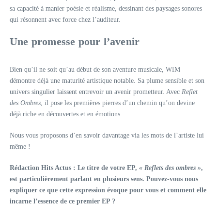
sa capacité à manier poésie et réalisme, dessinant des paysages sonores
qui résonnent avec force chez l’auditeur.
Une promesse pour l’avenir
Bien qu’il ne soit qu’au début de son aventure musicale, WIM
démontre déjà une maturité artistique notable. Sa plume sensible et son
univers singulier laissent entrevoir un avenir prometteur. Avec
Reflet
des Ombres
, il pose les premières pierres d’un chemin qu’on devine
déjà riche en découvertes et en émotions.
Nous vous proposons d’en savoir davantage via les mots de l’artiste lui
même !
Rédaction Hits Actus :
Le titre de votre EP,
« Reflets des ombres »
,
est particulièrement parlant en plusieurs sens. Pouvez-vous nous
expliquer ce que cette expression évoque pour vous et comment elle
incarne l’essence de ce premier EP ?