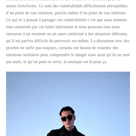
moins forts/fortes. Ce sont des vulnérabilités difficilement perceptibles
d’un point de vue extérieur, parfois même d’un point de vue intérieur.
Ce qui m’a poussé à partager ces vulnérabilités c’est que nous sommes
tous concernés par ces luttes intérieures et nous pouvons tous nous
retrouver à un moment ou un autre confronté à des situations délicates,
qu’il est parfois difficile de percevoir soi-même. La discussion avec des
proches ne suffit pas toujours, certains ont besoin de ressentir des
émotions similaires pour comprendre le danger mais aussi qu’ils ne sont
pas seuls, et qu’on peut en sortir, la musique est là pour ça.