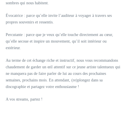
sombres qui nous habitent.
Évocatrice :
parce qu’elle invite l’auditeur à voyager à travers ses
propres souvenirs et ressentis.
Percutante :
parce que je veux qu’elle touche directement au cœur,
qu’elle secoue et inspire un mouvement, qu’il soit intérieur ou
extérieur.
Au terme de cet échange riche et instructif, nous vous recommandons
chaudement de garder un œil attentif sur ce jeune artiste talentueux qui
ne manquera pas de faire parler de lui au cours des prochaines
semaines, prochains mois. En attendant, (re)plongez dans sa
discographie et partagez votre enthousiasme !
A vos streams, partez !