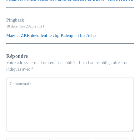
Pingback :
18 décembre 2025 a 1h11
Maes et ZKR dévoilent le clip Kalenji – Hits Actus
Répondre
Votre adresse e-mail ne sera pas publiée.
Les champs obligatoires sont
indiqués avec
*