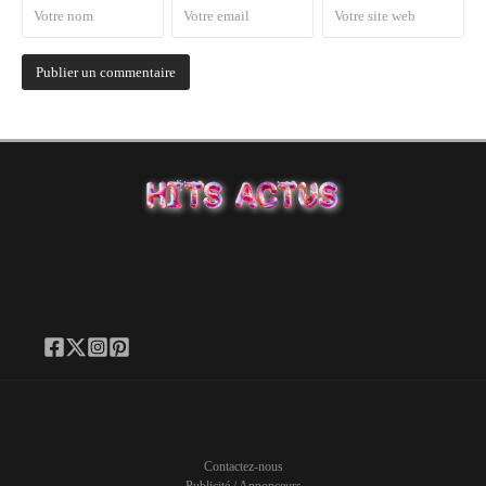
Contactez-nous